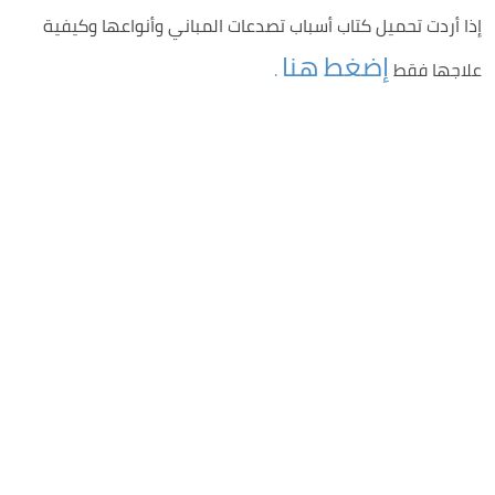
إذا أردت تحميل كتاب أسباب تصدعات المباني وأنواعها وكيفية
إضغط هنا
علاجها فقط
.