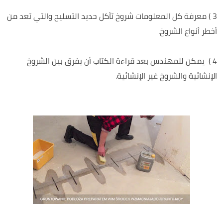
3 ) معرفة كل المعلومات شروخ تآكل حديد التسليح والتي تعد من
أخطر أنواع الشروخ.
4 ) يمكن للمهندس بعد قراءة الكتاب أن يفرق بين الشروخ
الإنشائية والشروخ غير الإنشائية.