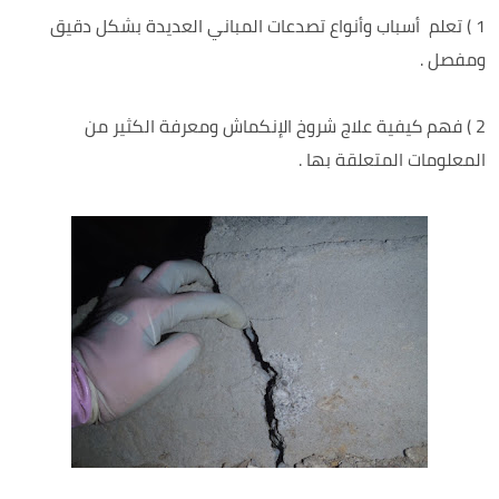
1 ) تعلم أسباب وأنواع تصدعات المباني العديدة بشكل دقيق
ومفصل .
2 ) فهم كيفية علاج شروخ الإنكماش ومعرفة الكثير من
المعلومات المتعلقة بها .