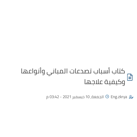
كتاب أسباب تصدعات المباني وأنواعها
وكيفية علاجها
Eng.zkrya
الجمعة, 10 ديسمبر 2021 - 03:42 م