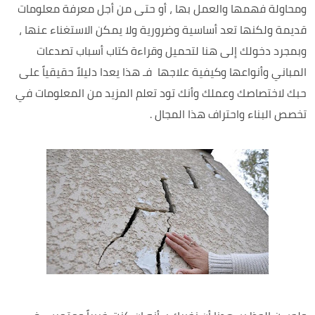
ومحاولة فهمها والعمل بها ، أو حتى من أجل معرفة معلومات
قديمة ولكنها تعد أساسية وضرورية ولا يمكن الاستغناء عنها ،
وبمجرد دخولك إلى هنا لتحميل وقراءة كتاب أسباب تصدعات
المباني وأنواعها وكيفية علاجها فـ هذا يعدا دليلاً حقيقياً على
حبك لاختصاصك وعملك وأنك تود تعلم المزيد من المعلومات في
تخصص البناء واحتراف هذا المجال .