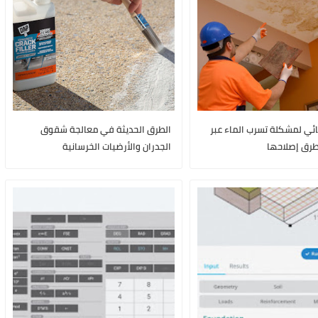
ائي لمشكلة تسرب الماء عبر
الطرق الحديثة في معالجة شقوق
رق إصلاحها
الجدران والأرضيات الخرسانية