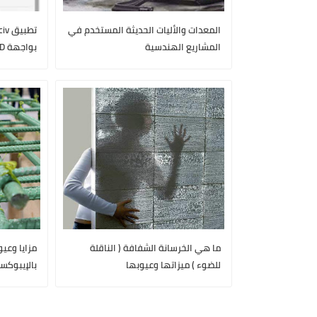
المعدات والأليات الحديثة المستخدم في
المشاريع الهندسية
بواجهة 3D
ما هي الخرسانة الشفافة ( الناقلة
مزايا وعي
للضوء ) ميزاتها وعيوبها
بالإيبوكس