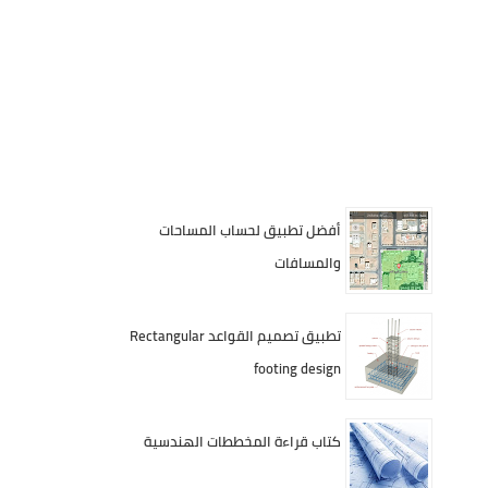
أفضل تطبيق لحساب المساحات
والمسافات
تطبيق تصميم القواعد Rectangular
footing design
كتاب قراءة المخططات الهندسية