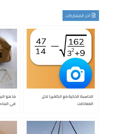
آخر المشاركات
الحاسبة الذكية مع الكاميرا لحل
ما هو البي
المعادلات
في البناء