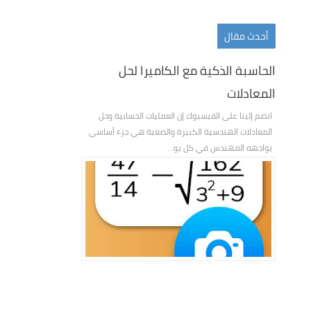
أحدث مقال
الحاسبة الذكية مع الكاميرا لحل
المعادلات
انضم إلينا على الفيسبوك إن العمليات الحسابية وحل
المعادلات الهندسية الكبيرة والصعبة هي جزء أساسي
يواجهه المهندس في كل يو...