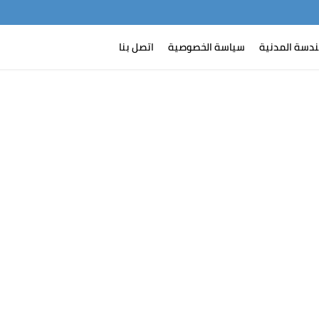
-->
google-site
ندسة المدنية
سياسة الخصوصية
اتصل بنا