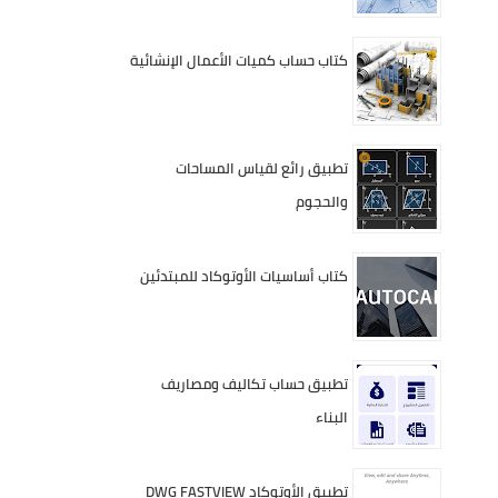
كتاب حساب كميات الأعمال الإنشائية
تطبيق رائع لقياس المساحات
والحجوم
كتاب أساسيات الأوتوكاد للمبتدئين
تطبيق حساب تكاليف ومصاريف
البناء
تطبيق الأوتوكاد DWG FASTVIEW