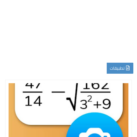
تطبيقات