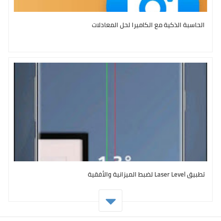
الحاسبة الذكية مع الكاميرا لحل المعادلات
تطبيق Laser Level لضبط الميزانية والأفقية