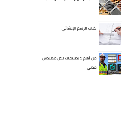
كتاب الرسم الإنشائي
من أهم 5 تطبيقات لكل مهندس
مدني