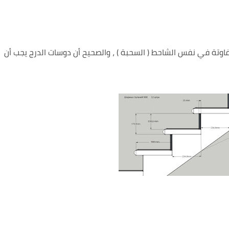
فاوتة في نفس الشاحط ( السحبة ) ، والصحيح أن دوسات الدرج يجب أن