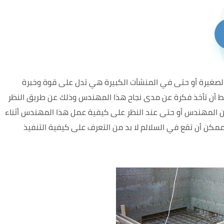
 الصغيرة أو حتى في المنشآت الكبيرة هي تدل على قوة وخبرة
ط أن تأخذ فكرة عن مدى نجاح هذا المهندس وذلك عن طريق النظر
ن المهندس أو حتى عند النظر على كيفية عمل هذا المهندس أثناء
مكن أن تقع في السلالم لا بد من التعرف على كيفية التنفيذ