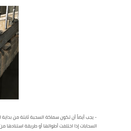
- يجب
أيضاً
أن تكون سماكة السحبة ثابتة من بداية ا
السحابات إذا اختلفت أطوالها أو طريقة استنادها من 