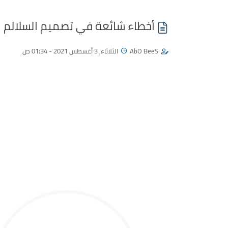
أخطاء شائعة في تصميم السلالم
AbO BeeS
الثلاثاء, 3 أغسطس 2021 - 01:34 ص