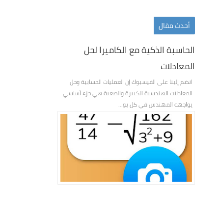
أحدث مقال
الحاسبة الذكية مع الكاميرا لحل
المعادلات
انضم إلينا على الفيسبوك إن العمليات الحسابية وحل
المعادلات الهندسية الكبيرة والصعبة هي جزء أساسي
يواجهه المهندس في كل يو...