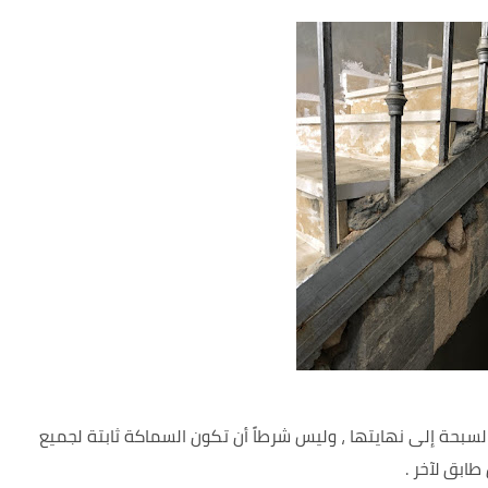
لسبحة إلى نهايتها ، وليس شرطاً أن تكون السماكة ثابتة لجميع
طابق لآخر .