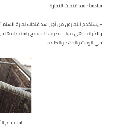
سادساً : سد قتحات النجارة
- يستخدم النجارون من أجل سد فتحات نجارة السلم أ
والكراتين هي مواد عضوية لا يسمح باستخدامها في أع
في الوقت والجهد والكلفة .
استخدام الأ