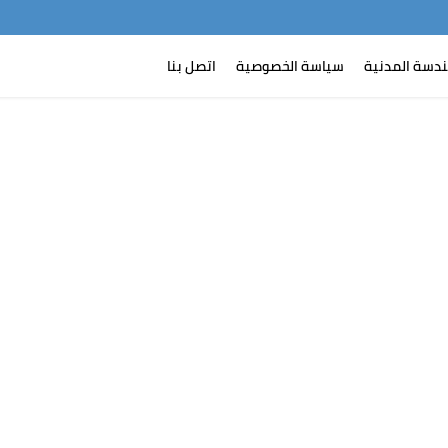
-->
google-site
ندسة المدنية
سياسة الخصوصية
اتصل بنا