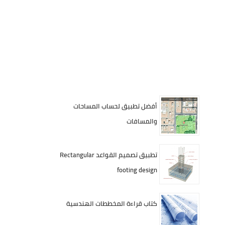
أفضل تطبيق لحساب المساحات
والمسافات
تطبيق تصميم القواعد Rectangular
footing design
كتاب قراءة المخططات الهندسية