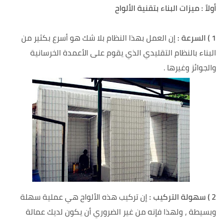
أولاً : ميزات البناء بتقنية الألواح
1 ) السرعة :
إن العمل بهذا النظام بلا شك هو أسرع بكثير من
البناء بالنظام التقليدي الذي يقوم على الأعمدة الخرسانية
والجوائز وغيرها .
2 ) سهولة التركيب :
إن تركيب هذه الألواح هي عملية سهلة
وبسيطة ، ولهذا فإنه من غير الضروري أن يكون لديك عمالة