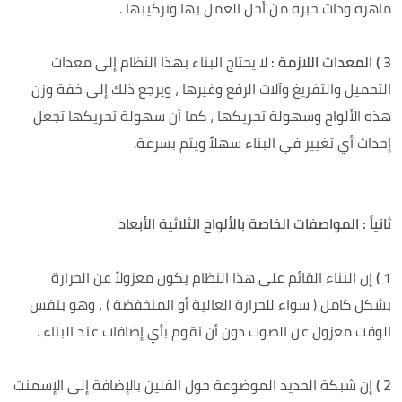
ماهرة وذات خبرة من أجل العمل بها وتركيبها .
3 ) المعدات اللازمة :
لا يحتاج البناء بهذا النظام إلى معدات
التحميل والتفريغ وآلات الرفع وغيرها ، ويرجع ذلك إلى خفة وزن
هذه الألواح وسهولة تحريكها ، كما أن سهولة تحريكها تجعل
إحداث أي تغيير في البناء سهلاً ويتم بسرعة.
ثانياً : المواصفات الخاصة بالألواح الثلاثية الأبعاد
1 )
إن البناء القائم على هذا النظام يكون معزولاً عن الحرارة
بشكل كامل ( سواء للحرارة العالية أو المنخفضة ) ، وهو بنفس
الوقت معزول عن الصوت دون أن نقوم بأي إضافات عند البناء .
2 )
إن شبكة الحديد الموضوعة حول الفلين بالإضافة إلى الإسمنت