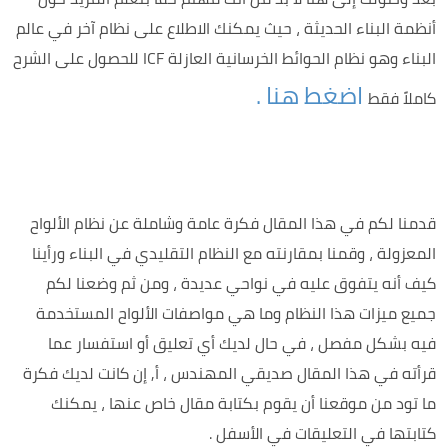
أنظمة البناء الحديثة ، حيث يمكنك الاطلاع على نظام آخر في عالم
البناء وهو نظام الحوائط الخرسانية العازلة ICF للحصول على الشرح
اضغط هنا .
كاملاً فقط
قدمنا لكم في هذا المقال فكرة عامة وشاملة عن نظام الألواح
المعزولة ، وقمنا بمقارنته مع النظام التقليدي في البناء ورأينا
كيف أنه يتفوق عليه في نواحي عديدة ، ومن ثم وضعنا لكم
جميع ميزات هذا النظام وما هي مواصفات الألواح المستخدمة
فيه بشكل مفصل ، في حال لديك أي تعليق أو استفسار عما
قرأته في هذا المقال صديقي المهندس ، أ, إن كانت لديك فكرة
ما تود من موقعنا أن يقوم بكتابة مقال خاص عنها ، يمكنك
كتابتها في التعليقات في الأسفل .