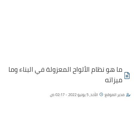
ما هو نظام الألواح المعزولة في البناء وما
ميزاته
مدير الموقع
الأحد, 5 يونيو 2022 - 02:17 ص