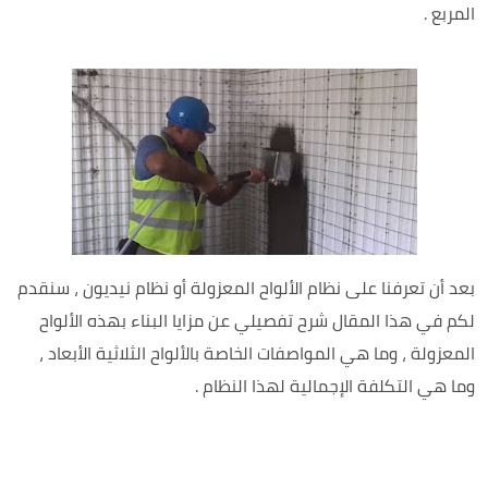
المربع .
بعد أن تعرفنا على نظام الألواح المعزولة أو نظام نيديون ، سنقدم
لكم في هذا المقال شرح تفصيلي عن مزايا البناء بهذه الألواح
المعزولة ، وما هي المواصفات الخاصة بالألواح الثلاثية الأبعاد ،
وما هي التكلفة الإجمالية لهذا النظام .