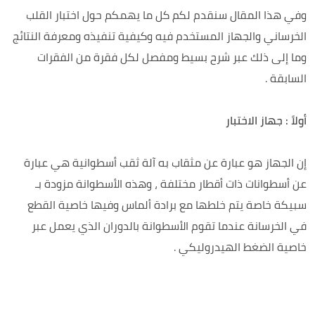
وفي هذا المقال سنقدم لكم كل ما يهمكم حول
اختبار القلب
الخرساني
والجهاز المستخدم فيه وكيفية تنفيذه ومعرفة النتائج
وما إلى ذلك عبر شرح بسيط ومفصل لكل فقرة من الفقرات
السابقة .
أولاً : جهاز الاختبار
إن الجهاز هو عبارة عن مثقاب به آلة ثقب أسطوانية هي عبارة
عن أسطوانات ذات أقطار مختلفة ، وهذه الأسطوانة مزودة بـ
سبيكة خاصة يتم خلطها مع برادة ألماس وفيها خاصية القطع
في الخرسانة عندما تقوم الأسطوانة بالدوران الذي يعمل عبر
خاصية الضغط الهيدروليكي .