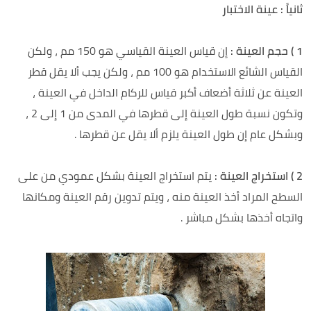
ثانياً : عينة الاختبار
1 ) حجم العينة :
إن قياس العينة القياسي هو 150 مم ، ولكن
القياس الشائع الاستخدام هو 100 مم ، ولكن يجب ألا يقل قطر
العينة عن ثلاثة أضعاف أكبر قياس للركام الداخل في العينة ،
وتكون نسبة طول العينة إلى قطرها في المدى من 1 إلى 2 ،
وبشكل عام إن طول العينة يلزم ألا يقل عن قطرها .
2 ) استخراج العينة :
يتم استخراج العينة بشكل عمودي من على
السطح المراد أخذ العينة منه ، ويتم تدوين رقم العينة ومكانها
واتجاه أخذها بشكل مباشر .