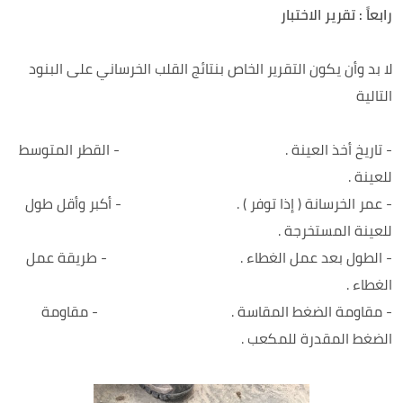
رابعاً : تقرير الاختبار
لا بد وأن يكون التقرير الخاص بنتائج القلب الخرساني على البنود
التالية
- تاريخ أخذ العينة . - القطر المتوسط
للعينة .
- عمر الخرسانة ( إذا توفر ) . - أكبر وأقل طول
للعينة المستخرجة .
- الطول بعد عمل الغطاء . - طريقة عمل
الغطاء .
- مقاومة الضغط المقاسة . - مقاومة
الضغط المقدرة للمكعب .