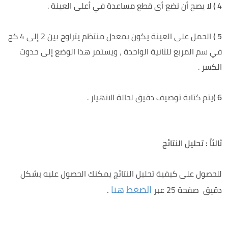
4 )
لا يصح أن نضع أي قطع مساعدة في أعلى العينة .
5 )
الحمل على العينة يكون بمعدل منتظم يتراوح بين 2 إلى 4 كج
في سم المربع للثانية الواحدة ، ويستمر هذا الوضع إلى حدوث
الكسر .
6 )
يتم كتابة توصيف دقيق لحالة الانهيار .
ثالثاً : تحليل النتائج
للحصول على كيفية تحليل النتائج يمكنك الحصول عليه بشكل
الضغط هنا
.
دقيق صفحة 25 عبر