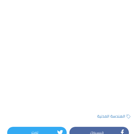
الهندسة المدنية
فيسبوك
تويتر