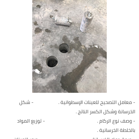
- معامل التصحيح للعينات الإسطوانية . - شكل
الخرسانة وشكل الكسر الناتج .
- وصف نوع الركام . - توزيع المواد
بالخلطة الخرسانية .