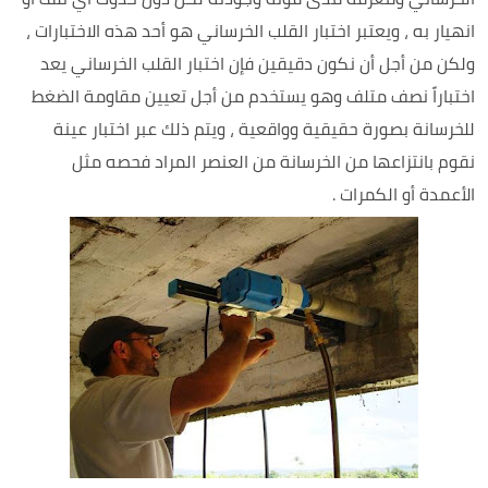
انهيار به ، ويعتبر اختبار القلب الخرساني هو أحد هذه الاختبارات ،
ولكن من أجل أن نكون دقيقين فإن اختبار القلب الخرساني يعد
اختباراً نصف متلف وهو يستخدم من أجل تعيين مقاومة الضغط
للخرسانة بصورة حقيقية وواقعية ، ويتم ذلك عبر اختبار عينة
نقوم بانتزاعها من الخرسانة من العنصر المراد فحصه مثل
الأعمدة أو الكمرات .