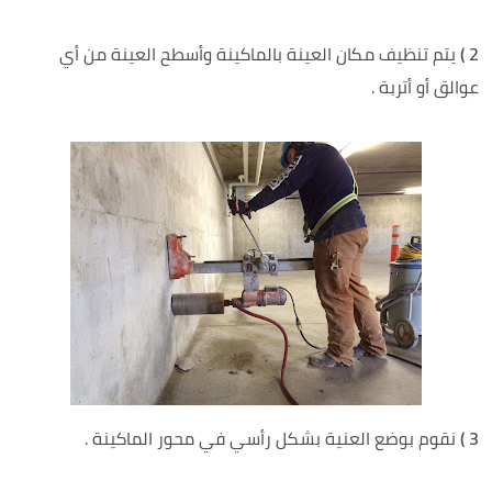
2 )
يتم تنظيف مكان العينة بالماكينة وأسطح العينة من أي
عوالق أو أتربة .
3 )
نقوم بوضع العنية بشكل رأسي في محور الماكينة .