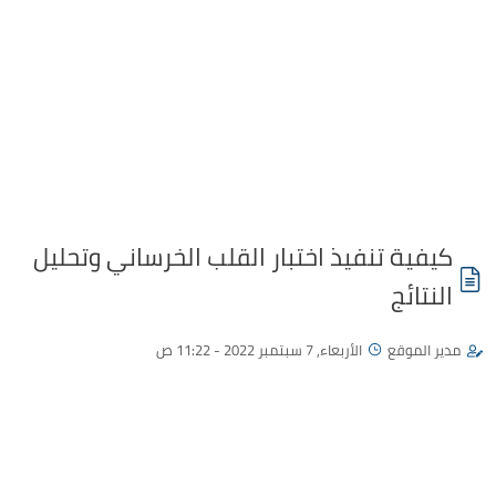
كيفية تنفيذ اختبار القلب الخرساني وتحليل
النتائج
مدير الموقع
الأربعاء, 7 سبتمبر 2022 - 11:22 ص